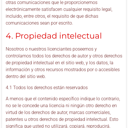
otras comunicaciones que le proporcionemos
electrónicamente satisfacen cualquier requisito legal,
incluido, entre otros, el requisito de que dichas
comunicaciones sean por escrito.
4. Propiedad intelectual
Nosotros o nuestros licenciantes poseemos y
controlamos todos los derechos de autor y otros derechos
de propiedad intelectual en el sitio web, y los datos, la
información y otros recursos mostrados por o accesibles
dentro del sitio web.
4.1 Todos los derechos están reservados
A menos que el contenido específico indique lo contrario,
no se le concede una licencia ni ningún otro derecho en
virtud de los derechos de autor, marcas comerciales,
patentes u otros derechos de propiedad intelectual. Esto
significa que usted no utilizará, copiará, reproducirá,