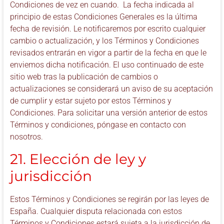
Condiciones de vez en cuando. La fecha indicada al
principio de estas Condiciones Generales es la última
fecha de revisión. Le notificaremos por escrito cualquier
cambio o actualización, y los Términos y Condiciones
revisados entrarán en vigor a partir de la fecha en que le
enviemos dicha notificación. El uso continuado de este
sitio web tras la publicación de cambios o
actualizaciones se considerará un aviso de su aceptación
de cumplir y estar sujeto por estos Términos y
Condiciones. Para solicitar una versión anterior de estos
Términos y condiciones, póngase en contacto con
nosotros.
21. Elección de ley y
jurisdicción
Estos Términos y Condiciones se regirán por las leyes de
España. Cualquier disputa relacionada con estos
Términos y Condiciones estará sujeta a la jurisdicción de