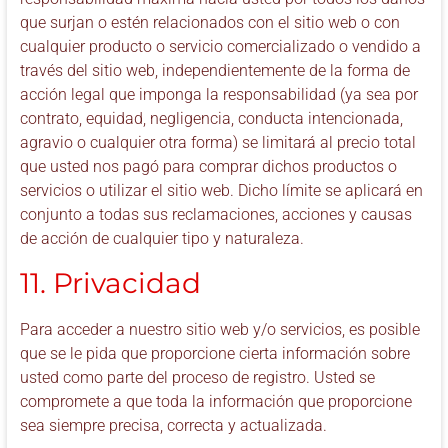
que surjan o estén relacionados con el sitio web o con
cualquier producto o servicio comercializado o vendido a
través del sitio web, independientemente de la forma de
acción legal que imponga la responsabilidad (ya sea por
contrato, equidad, negligencia, conducta intencionada,
agravio o cualquier otra forma) se limitará al precio total
que usted nos pagó para comprar dichos productos o
servicios o utilizar el sitio web. Dicho límite se aplicará en
conjunto a todas sus reclamaciones, acciones y causas
de acción de cualquier tipo y naturaleza.
11. Privacidad
Para acceder a nuestro sitio web y/o servicios, es posible
que se le pida que proporcione cierta información sobre
usted como parte del proceso de registro. Usted se
compromete a que toda la información que proporcione
sea siempre precisa, correcta y actualizada.