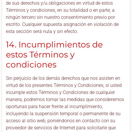
de sus derechos y/u obligaciones en virtud de estos
Términos y condiciones, en su totalidad o en parte, a
ningún tercero sin nuestro consentimiento previo por
escrito. Cualquier supuesta asignación en violación de
esta sección será nula y sin efecto.
14. Incumplimientos de
estos Términos y
condiciones
Sin perjuicio de los demás derechos que nos asisten en
virtud de los presentes Términos y Condiciones, si usted
incumple estos Términos y Condiciones de cualquier
manera, podremos tomar las medidas que consideremos
oportunas para hacer frente al incumplimiento,
incluyendo la suspensión temporal o permanente de su
acceso al sitio web, poniéndonos en contacto con su
proveedor de servicios de Internet para solicitarle que