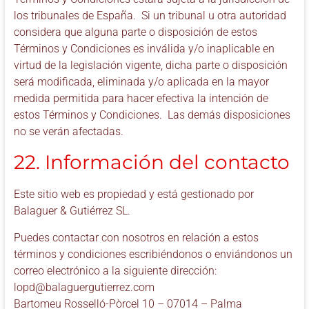
los tribunales de España. Si un tribunal u otra autoridad
considera que alguna parte o disposición de estos
Términos y Condiciones es inválida y/o inaplicable en
virtud de la legislación vigente, dicha parte o disposición
será modificada, eliminada y/o aplicada en la mayor
medida permitida para hacer efectiva la intención de
estos Términos y Condiciones. Las demás disposiciones
no se verán afectadas.
22. Información del contacto
Este sitio web es propiedad y está gestionado por
Balaguer & Gutiérrez SL.
Puedes contactar con nosotros en relación a estos
términos y condiciones escribiéndonos o enviándonos un
correo electrónico a la siguiente dirección:
lopd@balaguergutierrez.com
Bartomeu Rosselló-Pòrcel 10 – 07014 – Palma