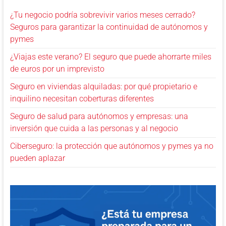
¿Tu negocio podría sobrevivir varios meses cerrado?
Seguros para garantizar la continuidad de autónomos y
pymes
¿Viajas este verano? El seguro que puede ahorrarte miles
de euros por un imprevisto
Seguro en viviendas alquiladas: por qué propietario e
inquilino necesitan coberturas diferentes
Seguro de salud para autónomos y empresas: una
inversión que cuida a las personas y al negocio
Ciberseguro: la protección que autónomos y pymes ya no
pueden aplazar