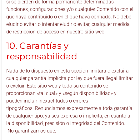
si se pierden de forma permanente determinadas
funciones, configuraciones y/o cualquier Contenido con el
que haya contribuido o en el que haya confiado. No debe
eludir o evitar, o intentar eludir o evitar, cualquier medida
de restricción de acceso en nuestro sitio web.
10. Garantías y
responsabilidad
Nada de lo dispuesto en esta sección limitará o excluirá
cualquier garantía implícita por ley que fuera ilegal limitar
o excluir. Este sitio web y todo su contenido se
proporcionan «tal cual» y «según disponibilidad» y
pueden incluir inexactitudes o errores
tipográficos. Renunciamos expresamente a toda garantía
de cualquier tipo, ya sea expresa o implícita, en cuanto a
la disponibilidad, precisión o integridad del Contenido.
No garantizamos que: