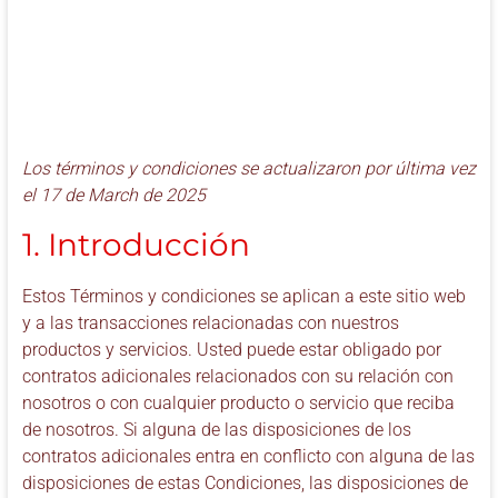
Los términos y condiciones se actualizaron por última vez
el 17 de March de 2025
1. Introducción
Estos Términos y condiciones se aplican a este sitio web
y a las transacciones relacionadas con nuestros
productos y servicios. Usted puede estar obligado por
contratos adicionales relacionados con su relación con
nosotros o con cualquier producto o servicio que reciba
de nosotros. Si alguna de las disposiciones de los
contratos adicionales entra en conflicto con alguna de las
disposiciones de estas Condiciones, las disposiciones de