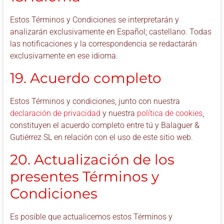
Estos Términos y Condiciones se interpretarán y
analizarán exclusivamente en Español; castellano. Todas
las notificaciones y la correspondencia se redactarán
exclusivamente en ese idioma.
19. Acuerdo completo
Estos Términos y condiciones, junto con nuestra
declaración de privacidad
y nuestra
política de cookies
,
constituyen el acuerdo completo entre tú y Balaguer &
Gutiérrez SL en relación con el uso de este sitio web.
20. Actualización de los
presentes Términos y
Condiciones
Es posible que actualicemos estos Términos y