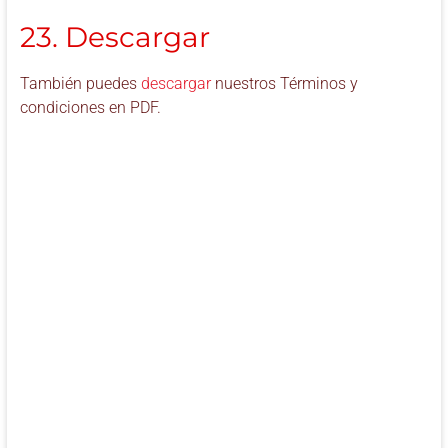
23. Descargar
También puedes
descargar
nuestros Términos y
condiciones en PDF.