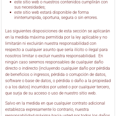
este sitio web o nuestros contenidos cumplirán con
sus necesidades;
este sitio web estará disponible de forma
ininterrumpida, oportuna, segura o sin errores.
Las siguientes disposiciones de esta sección se aplicarán
en la medida máxima permitida por la ley aplicable y no
limitarán ni excluirán nuestra responsabilidad con
respecto a cualquier asunto que sería ilícito o ilegal para
nosotros limitar o excluir nuestra responsabilidad. En
ningún caso seremos responsables de cualquier daño
directo o indirecto (incluyendo cualquier daño por pérdida
de beneficios o ingresos, pérdida o corrupción de datos,
software o base de datos, o pérdida o daño a la propiedad
o a los datos) incurridos por usted o por cualquier tercero,
que surja de su acceso o uso de nuestro sitio web.
Salvo en la medida en que cualquier contrato adicional
establezca expresamente lo contrario, nuestra
responsabilidad máxima hacia usted por todos los daños