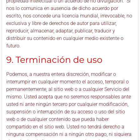
propiedad intelectual o un acuerdo de no divulgación. Si
nos lo comunica en ausencia de dicho acuerdo por
escrito, nos concede una licencia mundial, irrevocable, no
exclusiva y libre de derechos de autor para utilizar,
reproducir, almacenar, adaptar, publicar, traducir y
distribuir su contenido en cualquier medio existente o
futuro.
9. Terminación de uso
Podemos, a nuestra entera discreción, modificar o
interrumpir en cualquier momento el acceso, temporal o
permanentemente, al sitio web o a cualquier Servicio del
mismo. Usted acepta que no seremos responsables ante
usted ni ante ningún tercero por cualquier modificación,
suspensión o interrupción de su acceso o uso del sitio
web o de cualquier contenido que pueda haber
compartido en el sitio web. Usted no tendrá derecho a
ninguna compensación ni a ningún otro pago, ni siquiera