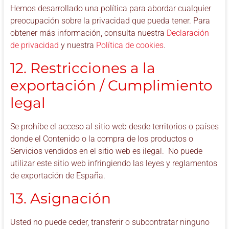
Hemos desarrollado una política para abordar cualquier
preocupación sobre la privacidad que pueda tener. Para
obtener más información, consulta nuestra
Declaración
de privacidad
y nuestra
Política de cookies
.
12. Restricciones a la
exportación / Cumplimiento
legal
Se prohíbe el acceso al sitio web desde territorios o países
donde el Contenido o la compra de los productos o
Servicios vendidos en el sitio web es ilegal. No puede
utilizar este sitio web infringiendo las leyes y reglamentos
de exportación de España.
13. Asignación
Usted no puede ceder, transferir o subcontratar ninguno