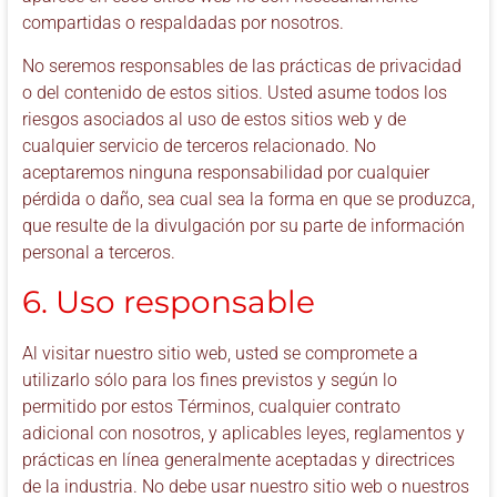
compartidas o respaldadas por nosotros.
No seremos responsables de las prácticas de privacidad
o del contenido de estos sitios. Usted asume todos los
riesgos asociados al uso de estos sitios web y de
cualquier servicio de terceros relacionado. No
aceptaremos ninguna responsabilidad por cualquier
pérdida o daño, sea cual sea la forma en que se produzca,
que resulte de la divulgación por su parte de información
personal a terceros.
6. Uso responsable
Al visitar nuestro sitio web, usted se compromete a
utilizarlo sólo para los fines previstos y según lo
permitido por estos Términos, cualquier contrato
adicional con nosotros, y aplicables leyes, reglamentos y
prácticas en línea generalmente aceptadas y directrices
de la industria. No debe usar nuestro sitio web o nuestros