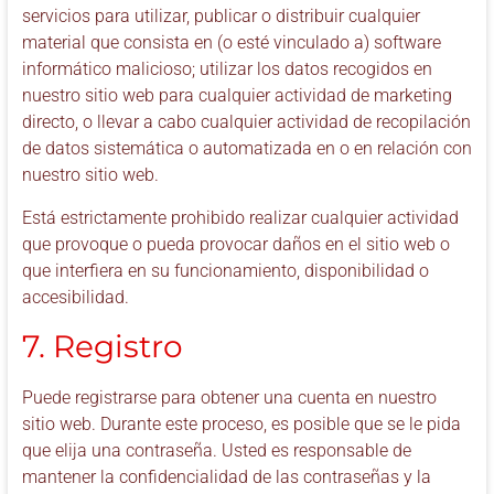
servicios para utilizar, publicar o distribuir cualquier
material que consista en (o esté vinculado a) software
informático malicioso; utilizar los datos recogidos en
nuestro sitio web para cualquier actividad de marketing
directo, o llevar a cabo cualquier actividad de recopilación
de datos sistemática o automatizada en o en relación con
nuestro sitio web.
Está estrictamente prohibido realizar cualquier actividad
que provoque o pueda provocar daños en el sitio web o
que interfiera en su funcionamiento, disponibilidad o
accesibilidad.
7. Registro
Puede registrarse para obtener una cuenta en nuestro
sitio web. Durante este proceso, es posible que se le pida
que elija una contraseña. Usted es responsable de
mantener la confidencialidad de las contraseñas y la