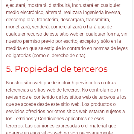
ejecutará, mostrará, distribuirá, incrustará en cualquier
medio electrónico, alterará, realizará ingeniería inversa,
descompilará, transferirá, descargará, transmitirá,
monetizará, venderá, comercializará o hará uso de
cualquier recurso de este sitio web en cualquier forma, sin
nuestro permiso previo por escrito, excepto y sólo en la
medida en que se estipule lo contrario en normas de leyes
obligatorias (como el derecho de cita).
5. Propiedad de terceros
Nuestro sitio web puede incluir hipervínculos u otras
referencias a sitios web de terceros. No controlamos ni
revisamos el contenido de los sitios web de terceros a los
que se accede desde este sitio web. Los productos o
servicios ofrecidos por otros sitios web estarán sujetos a
los Términos y Condiciones aplicables de esos
terceros. Las opiniones expresadas o el material que
aparece en esos sitios web no son necesariamente