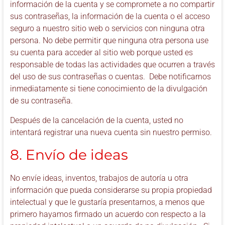
información de la cuenta y se compromete a no compartir
sus contraseñas, la información de la cuenta o el acceso
seguro a nuestro sitio web o servicios con ninguna otra
persona. No debe permitir que ninguna otra persona use
su cuenta para acceder al sitio web porque usted es
responsable de todas las actividades que ocurren a través
del uso de sus contraseñas o cuentas. Debe notificarnos
inmediatamente si tiene conocimiento de la divulgación
de su contraseña.
Después de la cancelación de la cuenta, usted no
intentará registrar una nueva cuenta sin nuestro permiso.
8. Envío de ideas
No envíe ideas, inventos, trabajos de autoría u otra
información que pueda considerarse su propia propiedad
intelectual y que le gustaría presentarnos, a menos que
primero hayamos firmado un acuerdo con respecto a la