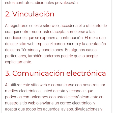
estos contratos adicionales prevalecerán.
2. Vinculación
Al registrarse en este sitio web, acceder a él o utilizarlo de
cualquier otro modo, usted acepta someterse a las
condiciones que se exponen a continuación. El mero uso
de este sitio web implica el conocimiento y la aceptación
de estos Términos y condiciones. En algunos casos
particulares, también podemos pedirle que lo acepte
explícitamente.
3. Comunicación electrónica
Al utilizar este sitio web o comunicarse con nosotros por
medios electrónicos, usted acepta y reconoce que
podemos comunicarnos con usted electrónicamente en
nuestro sitio web o enviarle un correo electrónico, y
acepta que todos los acuerdos, avisos, divulgaciones y