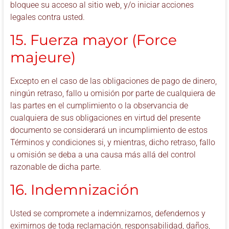
bloquee su acceso al sitio web, y/o iniciar acciones
legales contra usted.
15. Fuerza mayor (Force
majeure)
Excepto en el caso de las obligaciones de pago de dinero,
ningún retraso, fallo u omisión por parte de cualquiera de
las partes en el cumplimiento o la observancia de
cualquiera de sus obligaciones en virtud del presente
documento se considerará un incumplimiento de estos
Términos y condiciones si, y mientras, dicho retraso, fallo
u omisión se deba a una causa más allá del control
razonable de dicha parte.
16. Indemnización
Usted se compromete a indemnizarnos, defendernos y
eximirnos de toda reclamación, responsabilidad, daños,