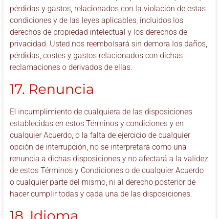
pérdidas y gastos, relacionados con la violación de estas
condiciones y de las leyes aplicables, incluidos los
derechos de propiedad intelectual y los derechos de
privacidad. Usted nos reembolsará sin demora los daños,
pérdidas, costes y gastos relacionados con dichas
reclamaciones o derivados de ellas.
17. Renuncia
El incumplimiento de cualquiera de las disposiciones
establecidas en estos Términos y condiciones y en
cualquier Acuerdo, o la falta de ejercicio de cualquier
opción de interrupción, no se interpretará como una
renuncia a dichas disposiciones y no afectará a la validez
de estos Términos y Condiciones o de cualquier Acuerdo
o cualquier parte del mismo, ni al derecho posterior de
hacer cumplir todas y cada una de las disposiciones.
18. Idioma