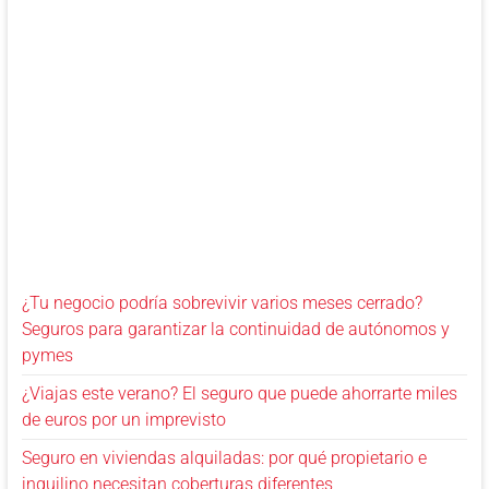
¿Tu negocio podría sobrevivir varios meses cerrado?
Seguros para garantizar la continuidad de autónomos y
pymes
¿Viajas este verano? El seguro que puede ahorrarte miles
de euros por un imprevisto
Seguro en viviendas alquiladas: por qué propietario e
inquilino necesitan coberturas diferentes