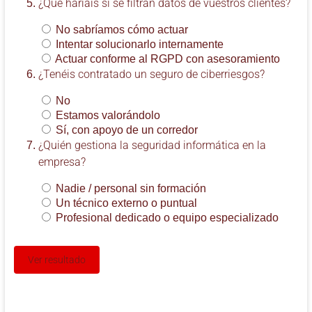
¿Qué haríais si se filtran datos de vuestros clientes?
No sabríamos cómo actuar
Intentar solucionarlo internamente
Actuar conforme al RGPD con asesoramiento
¿Tenéis contratado un seguro de ciberriesgos?
No
Estamos valorándolo
Sí, con apoyo de un corredor
¿Quién gestiona la seguridad informática en la
empresa?
Nadie / personal sin formación
Un técnico externo o puntual
Profesional dedicado o equipo especializado
Ver resultado