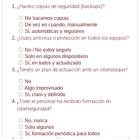
¿Hacéis copias de seguridad (backups)?
No hacemos copias
De vez en cuando, manualmente
Sí, automáticas y regulares
¿Usáis antivirus o protección en todos los equipos?
No / No estoy seguro
Solo en algunos dispositivos
Sí, en todos y actualizado
¿Tenéis un plan de actuación ante un ciberataque?
No
Algo improvisado
Sí, claro y definido
¿Todo el personal ha recibido formación en
ciberseguridad?
No, nunca
Solo algunos
Sí, formación periódica para todos