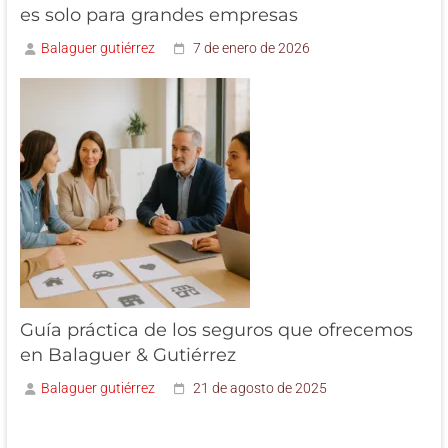
es solo para grandes empresas
Balaguer gutiérrez
7 de enero de 2026
Guía práctica de los seguros que ofrecemos
en Balaguer & Gutiérrez
Balaguer gutiérrez
21 de agosto de 2025