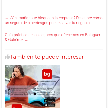
←
¿Y si mañana te bloquean la empresa? Descubre cómo
un seguro de ciberriesgos puede salvar tu negocio
Guía práctica de los seguros que ofrecemos en Balaguer
& Gutiérrez
→
También te puede interesar