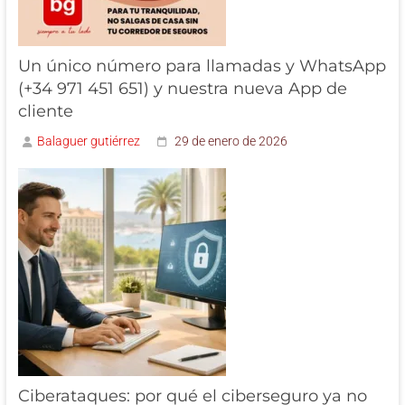
Un único número para llamadas y WhatsApp
(+34 971 451 651) y nuestra nueva App de
cliente
Balaguer gutiérrez
29 de enero de 2026
Ciberataques: por qué el ciberseguro ya no