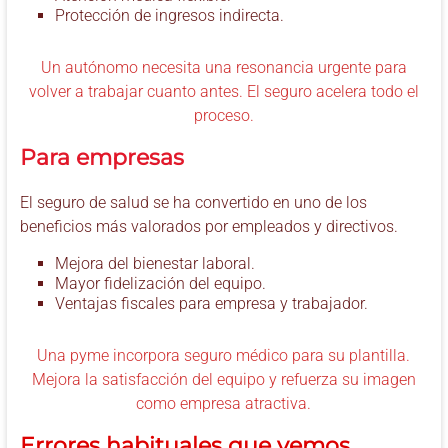
Protección de ingresos indirecta.
Un autónomo necesita una resonancia urgente para
volver a trabajar cuanto antes. El seguro acelera todo el
proceso.
Para empresas
El seguro de salud se ha convertido en uno de los
beneficios más valorados por empleados y directivos.
Mejora del bienestar laboral.
Mayor fidelización del equipo.
Ventajas fiscales para empresa y trabajador.
Una pyme incorpora seguro médico para su plantilla.
Mejora la satisfacción del equipo y refuerza su imagen
como empresa atractiva.
Errores habituales que vemos