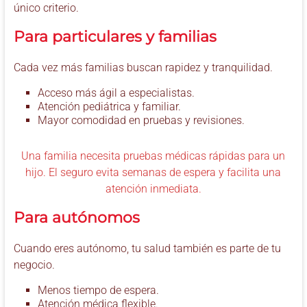
único criterio.
Para particulares y familias
Cada vez más familias buscan rapidez y tranquilidad.
Acceso más ágil a especialistas.
Atención pediátrica y familiar.
Mayor comodidad en pruebas y revisiones.
Una familia necesita pruebas médicas rápidas para un
hijo. El seguro evita semanas de espera y facilita una
atención inmediata.
Para autónomos
Cuando eres autónomo, tu salud también es parte de tu
negocio.
Menos tiempo de espera.
Atención médica flexible.