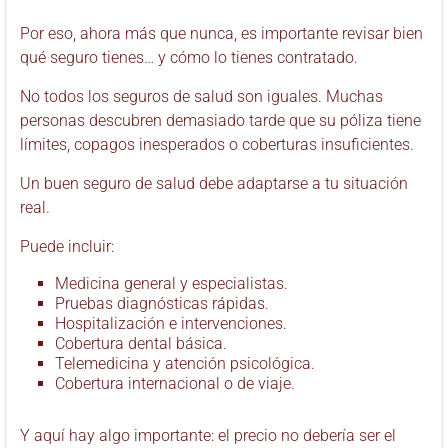
Por eso, ahora más que nunca, es importante revisar bien
qué seguro tienes… y cómo lo tienes contratado.
No todos los seguros de salud son iguales. Muchas
personas descubren demasiado tarde que su póliza tiene
límites, copagos inesperados o coberturas insuficientes.
Un buen seguro de salud debe adaptarse a tu situación
real.
Puede incluir:
Medicina general y especialistas.
Pruebas diagnósticas rápidas.
Hospitalización e intervenciones.
Cobertura dental básica.
Telemedicina y atención psicológica.
Cobertura internacional o de viaje.
Y aquí hay algo importante: el precio no debería ser el