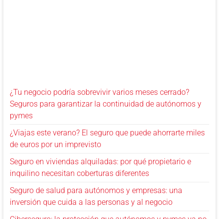
¿Tu negocio podría sobrevivir varios meses cerrado?
Seguros para garantizar la continuidad de autónomos y
pymes
¿Viajas este verano? El seguro que puede ahorrarte miles
de euros por un imprevisto
Seguro en viviendas alquiladas: por qué propietario e
inquilino necesitan coberturas diferentes
Seguro de salud para autónomos y empresas: una
inversión que cuida a las personas y al negocio