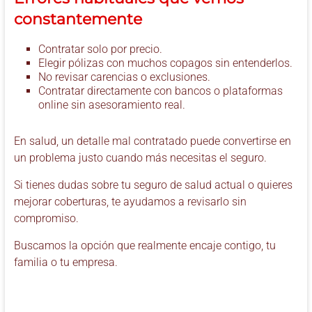
constantemente
Contratar solo por precio.
Elegir pólizas con muchos copagos sin entenderlos.
No revisar carencias o exclusiones.
Contratar directamente con bancos o plataformas
online sin asesoramiento real.
En salud, un detalle mal contratado puede convertirse en
un problema justo cuando más necesitas el seguro.
Si tienes dudas sobre tu seguro de salud actual o quieres
mejorar coberturas, te ayudamos a revisarlo sin
compromiso.
Buscamos la opción que realmente encaje contigo, tu
familia o tu empresa.