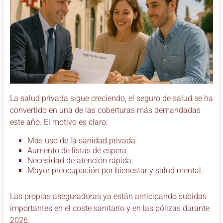
La salud privada sigue creciendo, el seguro de salud se ha
convertido en una de las coberturas más demandadas
este año. El motivo es claro:
Más uso de la sanidad privada.
Aumento de listas de espera.
Necesidad de atención rápida.
Mayor preocupación por bienestar y salud mental.
Las propias aseguradoras ya están anticipando subidas
importantes en el coste sanitario y en las pólizas durante
2026.