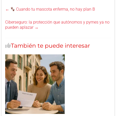
←
Cuando tu mascota enferma, no hay plan B
Ciberseguro: la protección que autónomos y pymes ya no
pueden aplazar
→
También te puede interesar