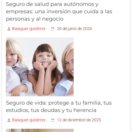
Seguro de salud para autónomos y
empresas: una inversión que cuida a las
personas y al negocio
Balaguer gutiérrez
26 de junio de 2026
Seguro de vida: protege a tu familia, tus
estudios, tus deudas y tu herencia
Balaguer gutiérrez
12 de diciembre de 2025