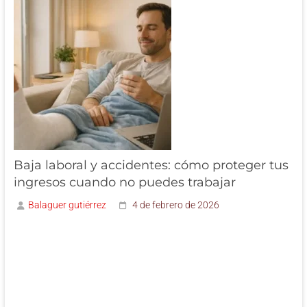
Baja laboral y accidentes: cómo proteger tus
ingresos cuando no puedes trabajar
Balaguer gutiérrez
4 de febrero de 2026