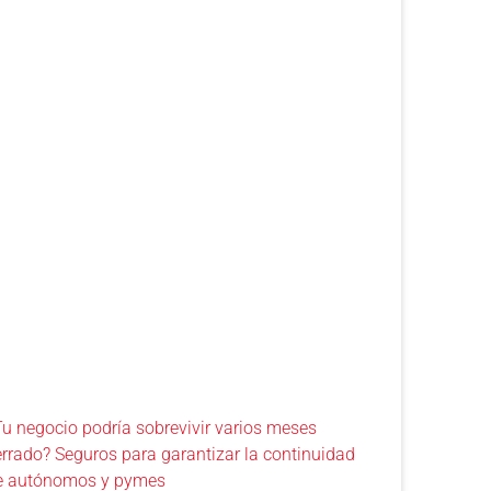
Tu negocio podría sobrevivir varios meses
errado? Seguros para garantizar la continuidad
e autónomos y pymes