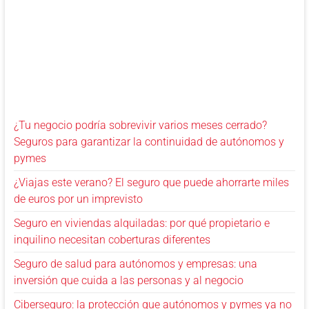
¿Tu negocio podría sobrevivir varios meses cerrado?
Seguros para garantizar la continuidad de autónomos y
pymes
¿Viajas este verano? El seguro que puede ahorrarte miles
de euros por un imprevisto
Seguro en viviendas alquiladas: por qué propietario e
inquilino necesitan coberturas diferentes
Seguro de salud para autónomos y empresas: una
inversión que cuida a las personas y al negocio
Ciberseguro: la protección que autónomos y pymes ya no