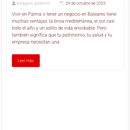
Balaguer gutiérrez
29 de octubre de 2025
Vivir en Palma o tener un negocio en Baleares tiene
muchas ventajas: la brisa mediterránea, el sol casi
todo el año y un estilo de vida envidiable. Pero
también significa que tu patrimonio, tu salud y tu
empresa necesitan una
Leer más